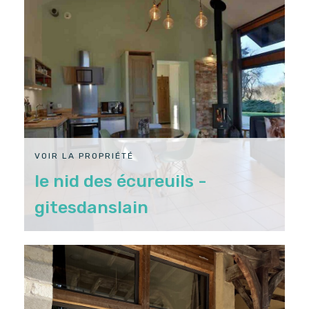
VOIR LA PROPRIÉTÉ
le nid des écureuils -
gitesdanslain