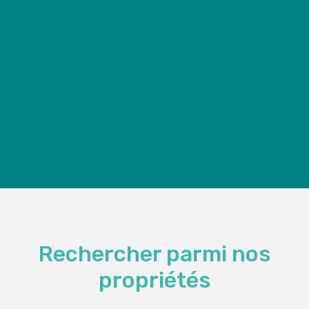
Rechercher parmi nos
propriétés