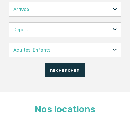
Arrivée
Départ
Adultes,
Enfants
Adultes
RECHERCHER
Enfants
Nos locations