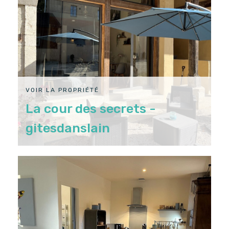
VOIR LA PROPRIÉTÉ
La cour des secrets -
gitesdanslain