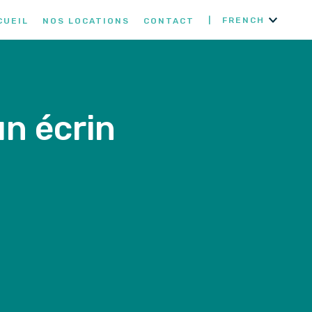
FRENCH
CUEIL
NOS LOCATIONS
CONTACT
un écrin