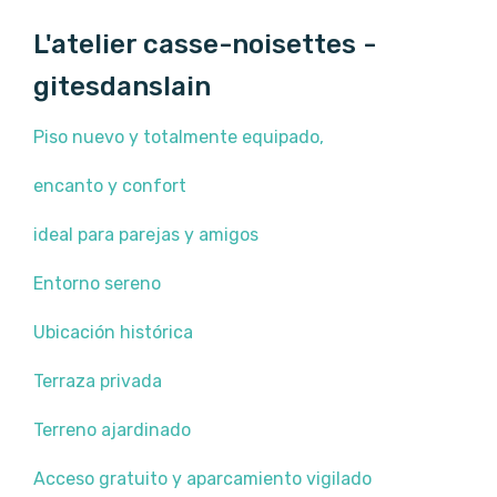
L'atelier casse-noisettes -
gitesdanslain
Piso nuevo y totalmente equipado,
encanto y confort
ideal para parejas y amigos
Entorno sereno
Ubicación histórica
Terraza privada
Terreno ajardinado
Acceso gratuito y aparcamiento vigilado