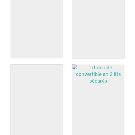
Parc du château