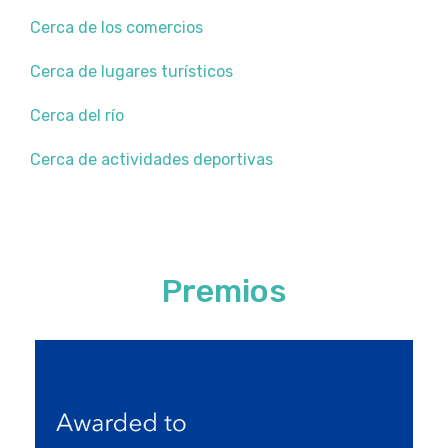
Cerca de los comercios
Cerca de lugares turísticos
Cerca del río
Cerca de actividades deportivas
Premios