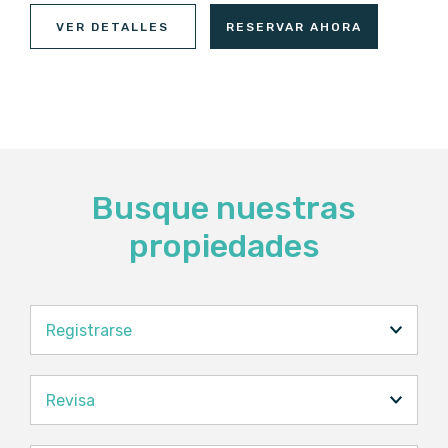
VER DETALLES
RESERVAR AHORA
Busque nuestras
propiedades
Registrarse
Revisa