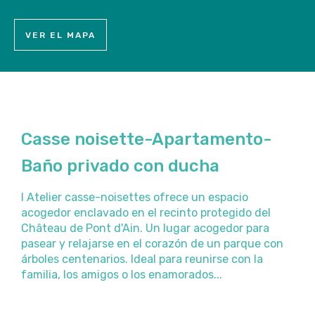
VER EL MAPA
Casse noisette-Apartamento-
Baño privado con ducha
l Atelier casse-noisettes ofrece un espacio
acogedor enclavado en el recinto protegido del
Château de Pont d'Ain. Un lugar acogedor para
pasear y relajarse en el corazón de un parque con
árboles centenarios. Ideal para reunirse con la
familia, los amigos o los enamorados...